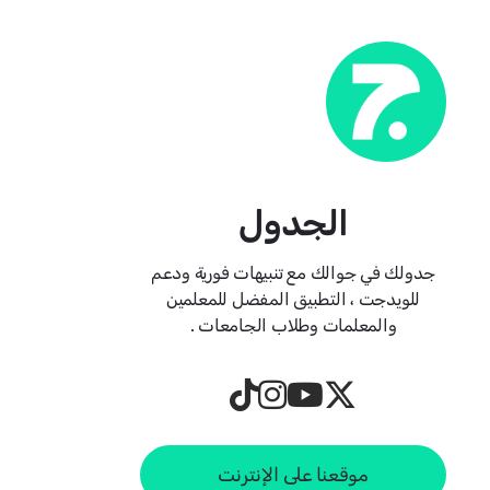
الجدول
جدولك في جوالك مع تنبيهات فورية ودعم
للويدجت ، التطبيق المفضل للمعلمين
والمعلمات وطلاب الجامعات .
موقعنا على الإنترنت